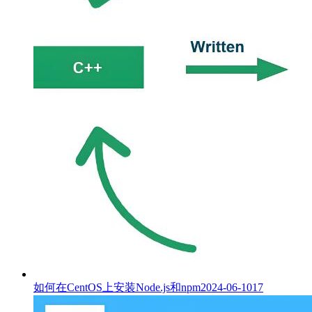
如何在CentOS上安装Node.js和npm
2024-06-10
17