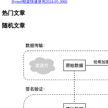
Hyperf框架快速使用
2024-05-30
60
热门文章
随机文章