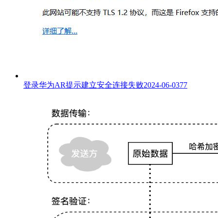
登录华为AR提示建立安全连接失败
2024-06-03
77