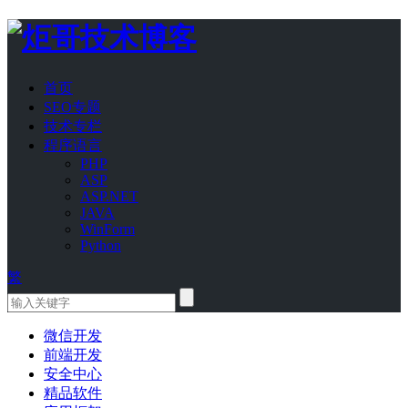
首页
SEO专题
技术专栏
程序语言
PHP
ASP
ASP.NET
JAVA
WinForm
Python
繁
微信开发
前端开发
安全中心
精品软件