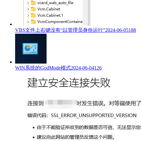
VBS文件上右键没有“以管理员身份运行”
2024-06-05
188
WIN系统的GodMode模式
2024-06-04
126