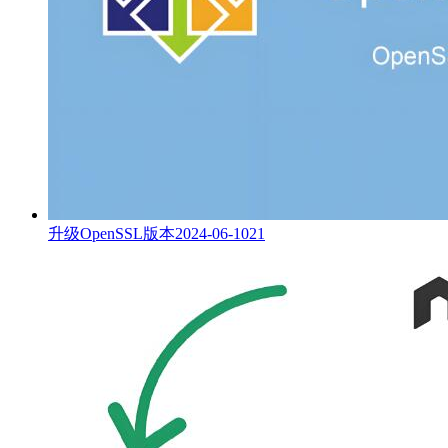
升级OpenSSL版本
2024-06-10
21