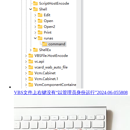
VBS文件上右键没有“以管理员身份运行”
2024-06-05
5808