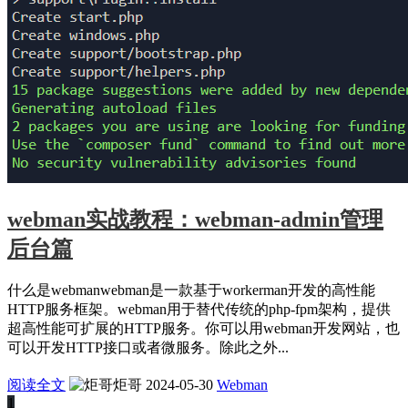
webman实战教程：webman-admin管理
后台篇
什么是webmanwebman是一款基于workerman开发的高性能
HTTP服务框架。webman用于替代传统的php-fpm架构，提供
超高性能可扩展的HTTP服务。你可以用webman开发网站，也
可以开发HTTP接口或者微服务。除此之外...
阅读全文
炬哥
2024-05-30
Webman
1