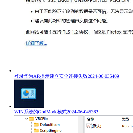
登录华为AR提示建立安全连接失败
2024-06-03
5409
WIN系统的GodMode模式
2024-06-04
5363