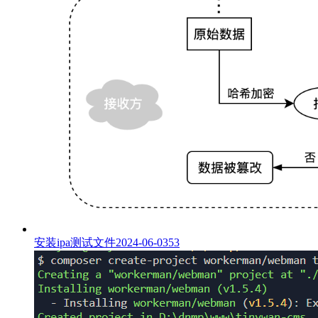
安装ipa测试文件
2024-06-03
53