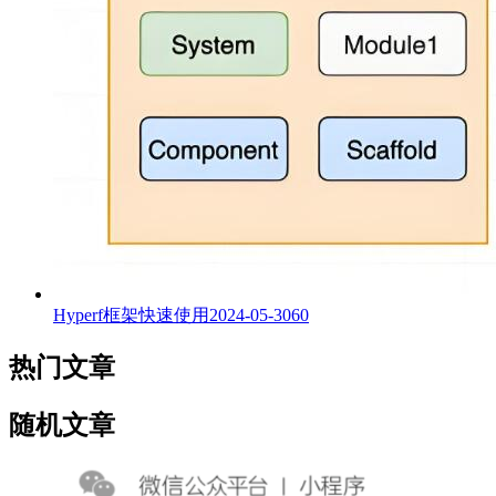
Hyperf框架快速使用
2024-05-30
60
热门文章
随机文章