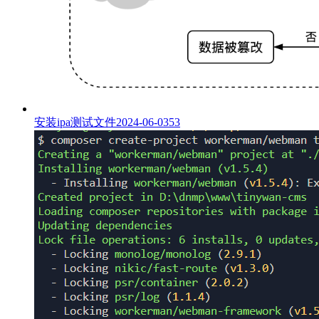
安装ipa测试文件
2024-06-03
53