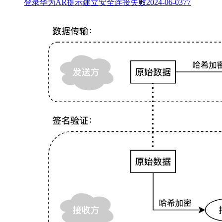
登录华为AR提示建立安全连接失败
2024-06-03
77