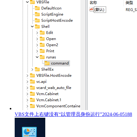
VBS文件上右键没有“以管理员身份运行”
2024-06-05
188