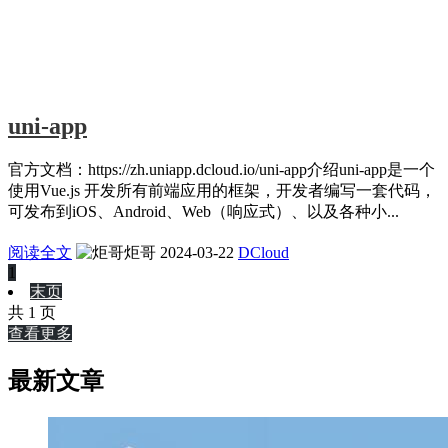
uni-app
官方文档：https://zh.uniapp.dcloud.io/uni-app介绍uni-app是一个
使用Vue.js 开发所有前端应用的框架，开发者编写一套代码，
可发布到iOS、Android、Web（响应式）、以及各种小...
阅读全文
炬哥
2024-03-22
DCloud
1
末页
共 1 页
查看更多
最新文章