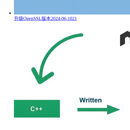
升级OpenSSL版本
2024-06-10
21