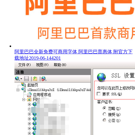
阿里巴巴全新免费可商用字体 阿里巴巴普惠体 附官方下
载地址
2019-06-14
4201