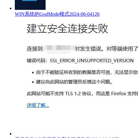
WIN系统的GodMode模式
2024-06-04
126