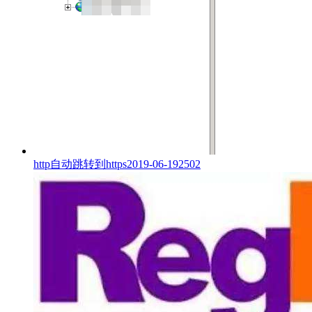
http自动跳转到https
2019-06-19
2502