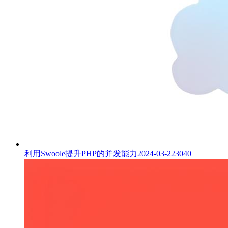
利用Swoole提升PHP的并发能力
2024-03-22
3040