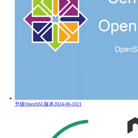
升级OpenSSL版本
2024-06-10
21