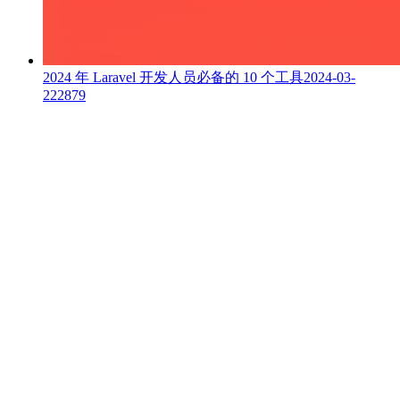
2024 年 Laravel 开发人员必备的 10 个工具
2024-03-
22
2879