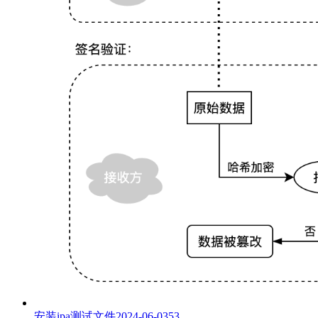
安装ipa测试文件
2024-06-03
53