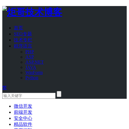
首页
SEO专题
技术专栏
程序语言
PHP
ASP
ASP.NET
JAVA
WinForm
Python
繁
微信开发
前端开发
安全中心
精品软件