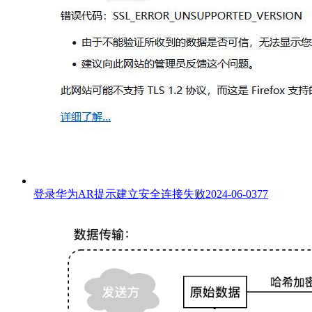
登录华为AR提示建立安全连接失败
2024-06-03
77