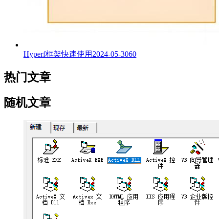
Hyperf框架快速使用
2024-05-30
60
热门文章
随机文章