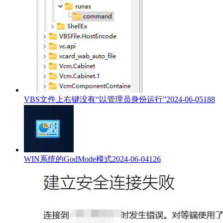
VBS文件上右键没有“以管理员身份运行”
2024-06-05
188
WIN系统的GodMode模式
2024-06-04
126