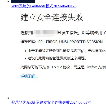
WIN系统的GodMode模式
2024-06-04
126
登录华为AR提示建立安全连接失败
2024-06-03
77