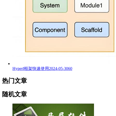
Hyperf框架快速使用
2024-05-30
60
热门文章
随机文章