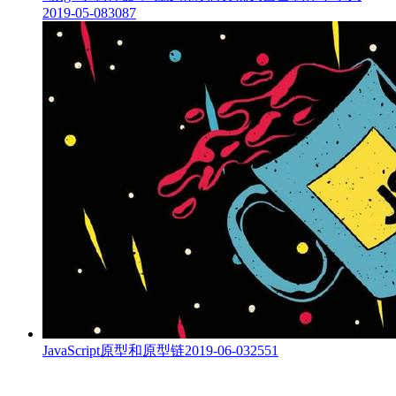
2019-05-08
3087
JavaScript原型和原型链
2019-06-03
2551