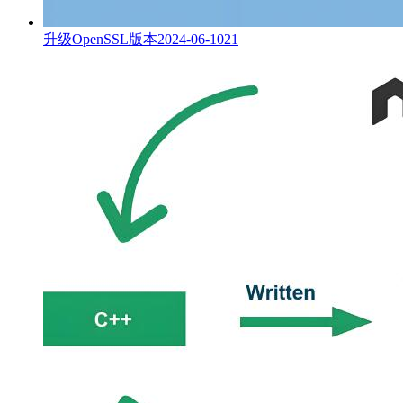
升级OpenSSL版本
2024-06-10
21