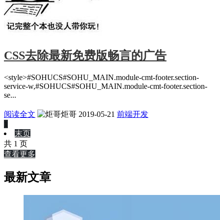
CSS去除最新免费版畅言的广告
<style>#SOHUCS#SOHU_MAIN.module-cmt-footer.section-
service-w,#SOHUCS#SOHU_MAIN.module-cmt-footer.section-
se...
阅读全文
炬哥
2019-05-21
前端开发
1
末页
共 1 页
查看更多
最新文章