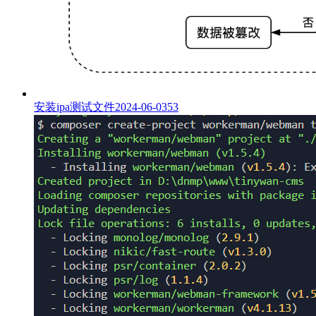
安装ipa测试文件
2024-06-03
53