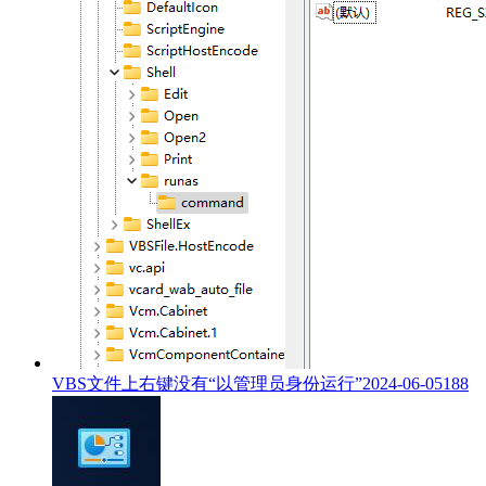
VBS文件上右键没有“以管理员身份运行”
2024-06-05
188