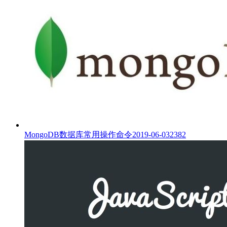
MongoDB数据库常用操作命令
2019-06-03
2382