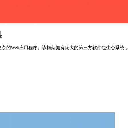
具
构建复杂的Web应用程序。该框架拥有庞大的第三方软件包生态系统，