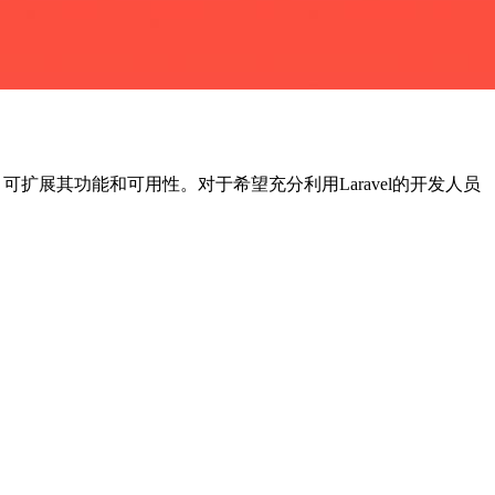
可扩展其功能和可用性。对于希望充分利用Laravel的开发人员