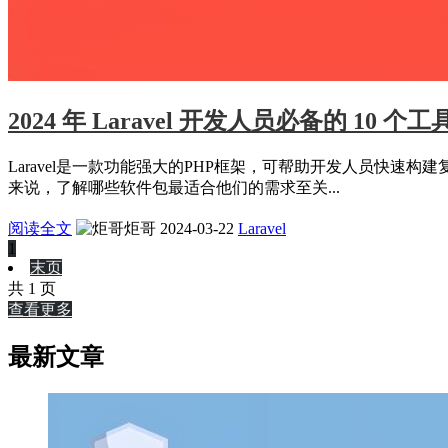
2024 年 Laravel 开发人员必备的 10 个工
Laravel是一款功能强大的PHP框架，可帮助开发人员快速
来说，了解哪些软件包最适合他们的需求至关...
阅读全文
炬哥
2024-03-22
Laravel
1
末页
共 1 页
查看更多
最新文章