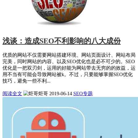
浅谈：造成SEO不利影响的八大成份
优质的网站不仅需要网站搭建环境、网站页面设计、网站布局
完美，同时网站的内容、以及SEO优化也是必不可少的。SEO
优化是一把双刃剑，运用的好能为网站带去无穷的的效益，运
用不当有可能会导致网站被k。不过，只要能够掌握SEO优化
技巧，避免一些不利...
阅读全文
炬哥
2019-06-14
SEO专题