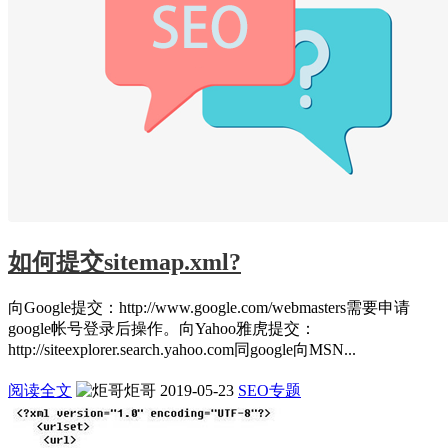
如何提交sitemap.xml?
向Google提交：http://www.google.com/webmasters需要申请
google帐号登录后操作。向Yahoo雅虎提交：
http://siteexplorer.search.yahoo.com同google向MSN...
阅读全文
炬哥
2019-05-23
SEO专题