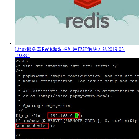
Linux服务器Redis漏洞被利用挖矿解决方法
2019-05-
19
2394