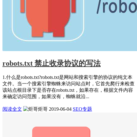
robots.txt 禁止收录协议的写法
1.什么是robots.txt?robots.txt是网站和搜索引擎的协议的纯文本
文件。当一个搜索引擎蜘蛛来访问站点时，它首先爬行来检查
该站点根目录下是否存在robots.txt，如果存在，根据文件内容
来确定访问范围，如果没有，蜘蛛就沿...
阅读全文
炬哥
2019-06-04
SEO专题