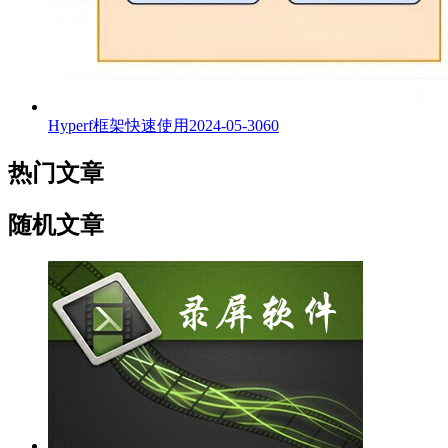
Hyperf框架快速使用
2024-05-30
60
热门文章
随机文章