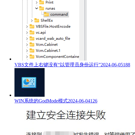
VBS文件上右键没有“以管理员身份运行”
2024-06-05
188
WIN系统的GodMode模式
2024-06-04
126