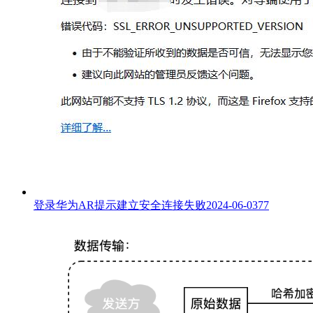
登录华为AR提示建立安全连接失败
2024-06-03
77