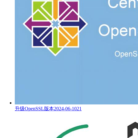
升级OpenSSL版本
2024-06-10
21