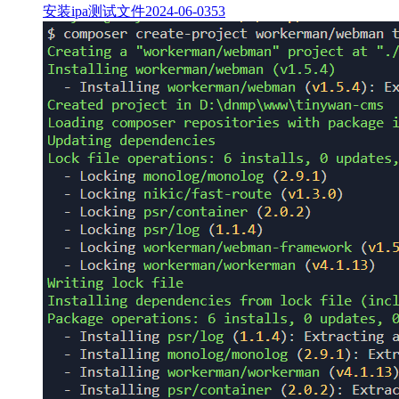
安装ipa测试文件
2024-06-03
53