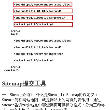
Sitemap提交工具
一、Sitemap介绍1、什么是Sitemap1）Sitemap协议定义：
Sitemap简称网站地图，就是网站上的网页列表作用：通过
Sitemap告诉蜘蛛站点中哪些网页可供抓取格式：分为三种格