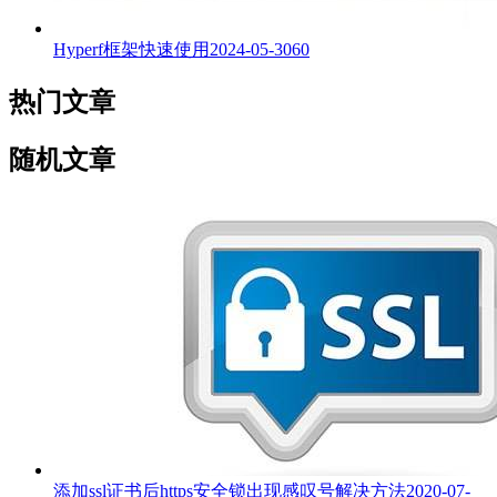
Hyperf框架快速使用
2024-05-30
60
热门文章
随机文章
添加ssl证书后https安全锁出现感叹号解决方法
2020-07-