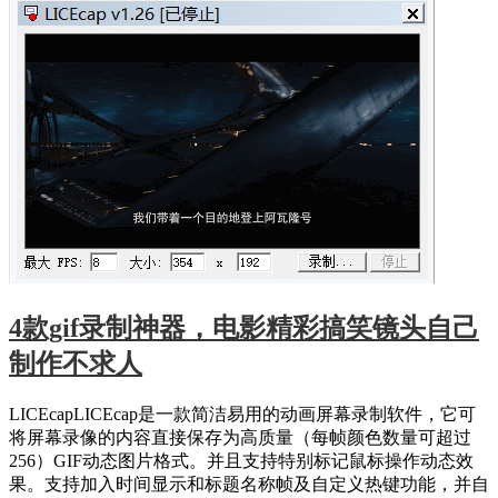
4款gif录制神器，电影精彩搞笑镜头自己
制作不求人
LICEcapLICEcap是一款简洁易用的动画屏幕录制软件，它可
将屏幕录像的内容直接保存为高质量（每帧颜色数量可超过
256）GIF动态图片格式。并且支持特别标记鼠标操作动态效
果。支持加入时间显示和标题名称帧及自定义热键功能，并自