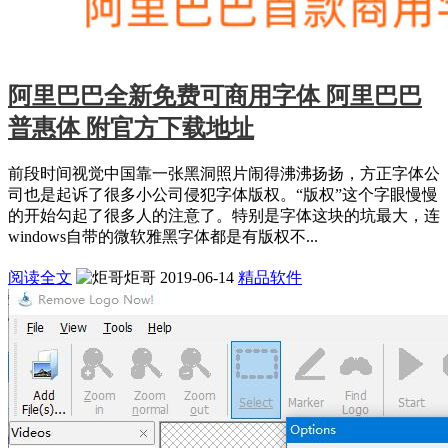
阿里巴巴全新免费可商用字体 阿里巴巴
普惠体 附官方下载地址
前段时间视觉中国靠一张黑洞照片闹得沸沸扬扬，方正字体公
司也是起诉了很多小公司侵犯字体版权。“版权”这个字眼慢慢
的开始勾起了很多人的注意了。特别是字体这块的坑最大，连
windows自带的微软雅黑字体都是有版权不...
阅读全文
炬哥
2019-06-14
精品软件