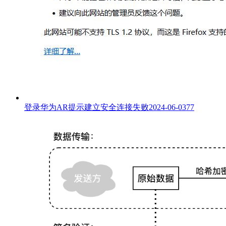
登录华为AR提示建立安全连接失败
2024-06-03
77