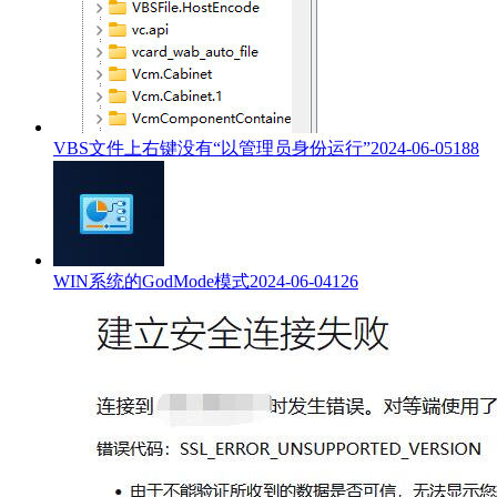
VBS文件上右键没有“以管理员身份运行”
2024-06-05
188
WIN系统的GodMode模式
2024-06-04
126