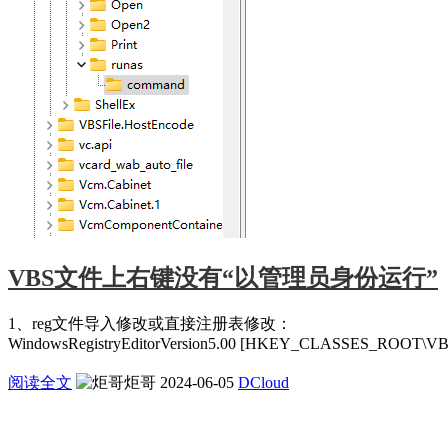
VBS文件上右键没有“以管理员身份运行”
1、reg文件导入修改或直接注册表修改：
WindowsRegistryEditorVersion5.00 [HKEY_CLASSES_ROOT\VBSFi
阅读全文
炬哥
2024-06-05
DCloud