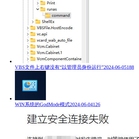
VBS文件上右键没有“以管理员身份运行”
2024-06-05
188
WIN系统的GodMode模式
2024-06-04
126