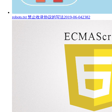
robots.txt 禁止收录协议的写法
2019-06-04
2382