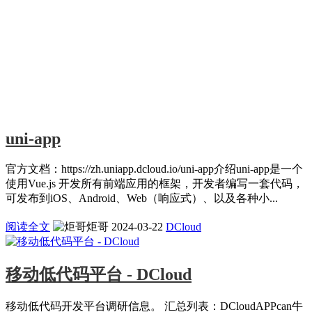
uni-app
官方文档：https://zh.uniapp.dcloud.io/uni-app介绍uni-app是一个
使用Vue.js 开发所有前端应用的框架，开发者编写一套代码，
可发布到iOS、Android、Web（响应式）、以及各种小...
阅读全文
炬哥
2024-03-22
DCloud
移动低代码平台 - DCloud
移动低代码开发平台调研信息。 汇总列表：DCloudAPPcan牛