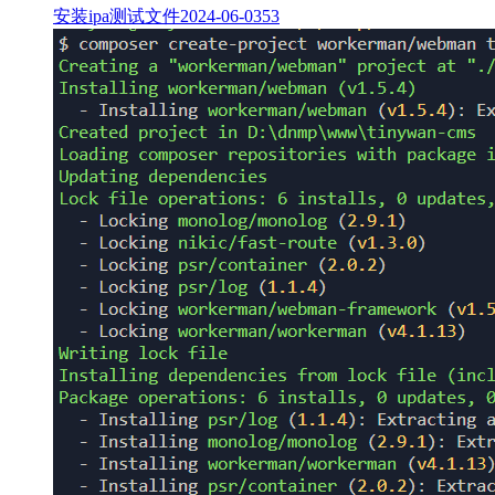
安装ipa测试文件
2024-06-03
53