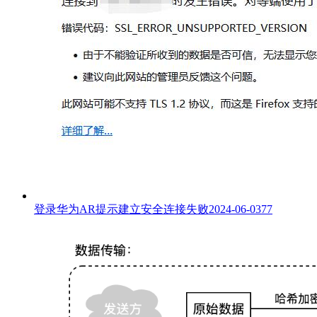
登录华为AR提示建立安全连接失败
2024-06-03
77