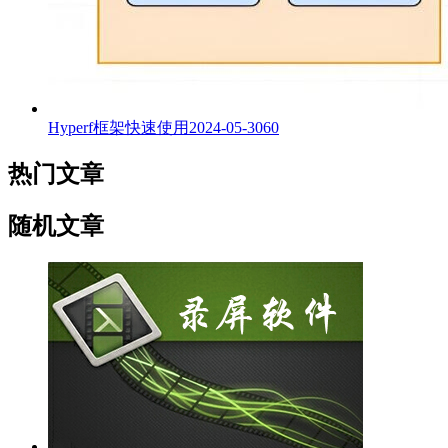
Hyperf框架快速使用
2024-05-30
60
热门文章
随机文章