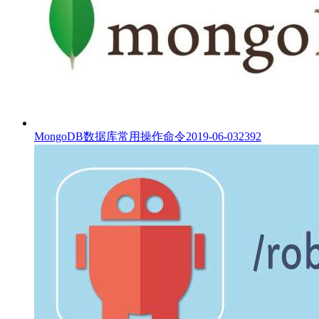
MongoDB数据库常用操作命令
2019-06-03
2392