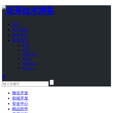
首页
SEO专题
技术专栏
程序语言
PHP
ASP
ASP.NET
JAVA
WinForm
Python
繁
微信开发
前端开发
安全中心
精品软件