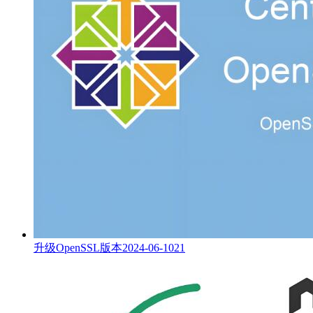
升级OpenSSL版本
2024-06-10
21