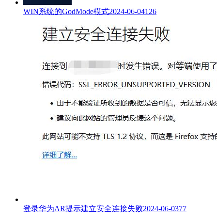
WIN系统的GodMode模式
2024-06-04
126
登录华为AR提示建立安全连接失败
2024-06-03
77