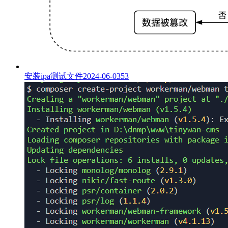
安装ipa测试文件
2024-06-03
53