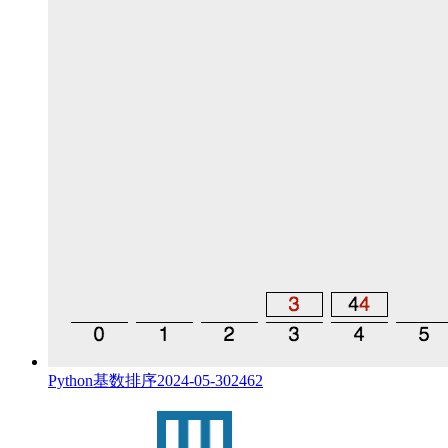
Python基数排序
2024-05-30
2462