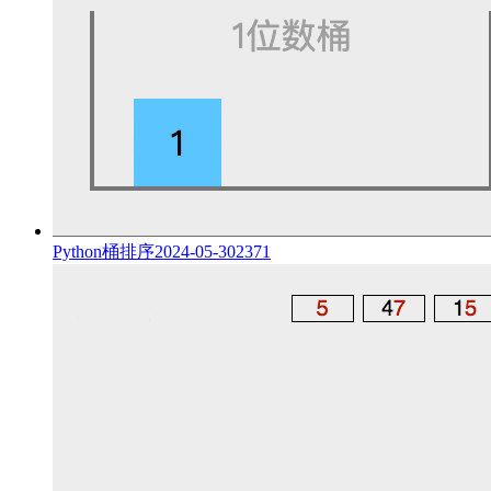
Python桶排序
2024-05-30
2371