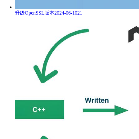
升级OpenSSL版本
2024-06-10
21