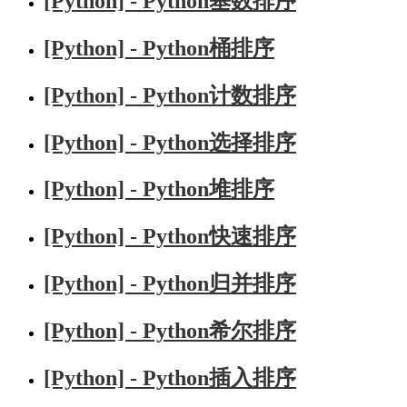
[Python] - Python基数排序
[Python] - Python桶排序
[Python] - Python计数排序
[Python] - Python选择排序
[Python] - Python堆排序
[Python] - Python快速排序
[Python] - Python归并排序
[Python] - Python希尔排序
[Python] - Python插入排序