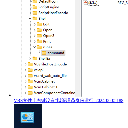
VBS文件上右键没有“以管理员身份运行”
2024-06-05
188