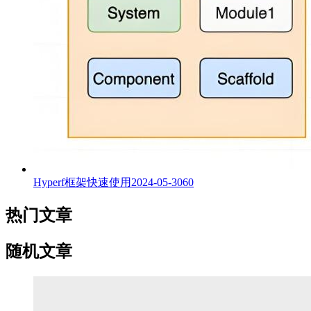
Hyperf框架快速使用
2024-05-30
60
热门文章
随机文章