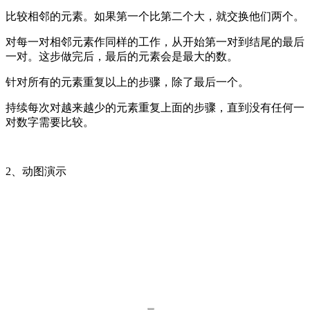
比较相邻的元素。如果第一个比第二个大，就交换他们两个。
对每一对相邻元素作同样的工作，从开始第一对到结尾的最后
一对。这步做完后，最后的元素会是最大的数。
针对所有的元素重复以上的步骤，除了最后一个。
持续每次对越来越少的元素重复上面的步骤，直到没有任何一
对数字需要比较。
2、动图演示