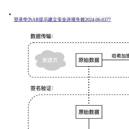
登录华为AR提示建立安全连接失败
2024-06-03
77