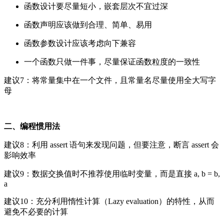
函数设计要尽量短小，嵌套层次不宜过深
函数声明应该做到合理、简单、易用
函数参数设计应该考虑向下兼容
一个函数只做一件事，尽量保证函数粒度的一致性
建议7：将常量集中在一个文件，且常量名尽量使用全大写字
母
二、编程惯用法
建议8：利用 assert 语句来发现问题，但要注意，断言 assert 会
影响效率
建议9：数据交换值时不推荐使用临时变量，而是直接 a, b = b,
a
建议10：充分利用惰性计算（Lazy evaluation）的特性，从而
避免不必要的计算