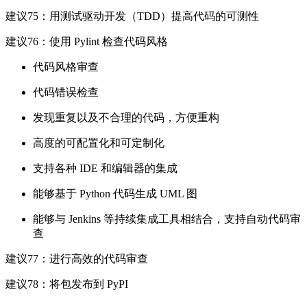
建议75：用测试驱动开发（TDD）提高代码的可测性
建议76：使用 Pylint 检查代码风格
代码风格审查
代码错误检查
发现重复以及不合理的代码，方便重构
高度的可配置化和可定制化
支持各种 IDE 和编辑器的集成
能够基于 Python 代码生成 UML 图
能够与 Jenkins 等持续集成工具相结合，支持自动代码审
查
建议77：进行高效的代码审查
建议78：将包发布到 PyPI