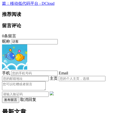
篇：移动低代码平台 - DCloud
推荐阅读
留言评论
0条留言
昵称
手机
Email
主页
取消回复
发布留言
最新文章