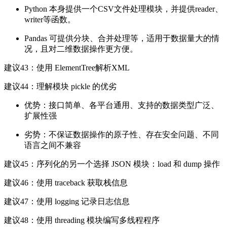
Python 本身提供一个CSV文件处理模块，并提供reader、
writer等函数。
Pandas 可提供分块、合并处理等，适用于数据量大的情
况，且对二维数据操作更方便。
建议43：使用 ElementTree解析XML
建议44：理解模块 pickle 的优劣
优势：接口简单、各平台通用、支持的数据类型广泛、
扩展性强
劣势：不保证数据操作的原子性、存在安全问题、不同
语言之间不兼容
建议45：序列化的另一个选择 JSON 模块：load 和 dump 操作
建议46：使用 traceback 获取栈信息
建议47：使用 logging 记录日志信息
建议48：使用 threading 模块编写多线程程序