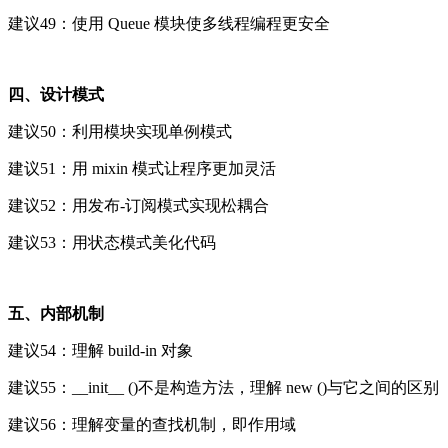
建议49：使用 Queue 模块使多线程编程更安全
四、设计模式
建议50：利用模块实现单例模式
建议51：用 mixin 模式让程序更加灵活
建议52：用发布-订阅模式实现松耦合
建议53：用状态模式美化代码
五、内部机制
建议54：理解 build-in 对象
建议55：__init__ ()不是构造方法，理解 new ()与它之间的区别
建议56：理解变量的查找机制，即作用域