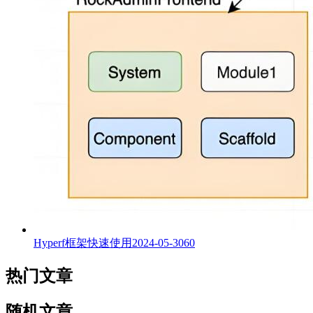
Hyperf框架快速使用
2024-05-30
60
热门文章
随机文章