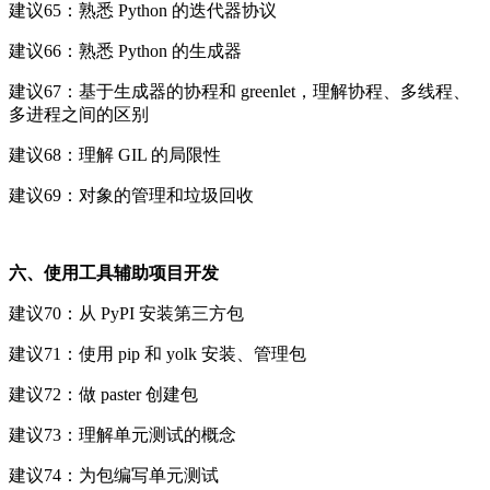
建议65：熟悉 Python 的迭代器协议
建议66：熟悉 Python 的生成器
建议67：基于生成器的协程和 greenlet，理解协程、多线程、
多进程之间的区别
建议68：理解 GIL 的局限性
建议69：对象的管理和垃圾回收
六、使用工具辅助项目开发
建议70：从 PyPI 安装第三方包
建议71：使用 pip 和 yolk 安装、管理包
建议72：做 paster 创建包
建议73：理解单元测试的概念
建议74：为包编写单元测试