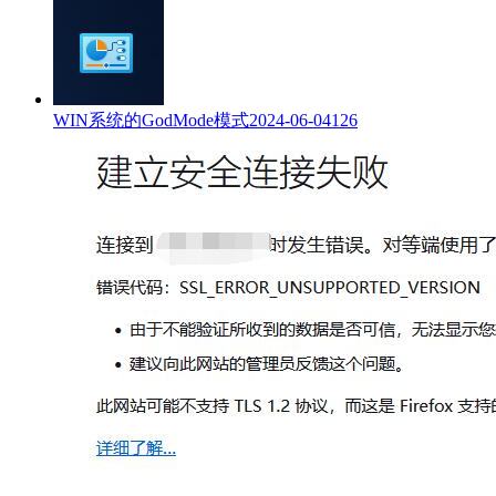
WIN系统的GodMode模式
2024-06-04
126