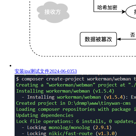
安装ipa测试文件
2024-06-03
53