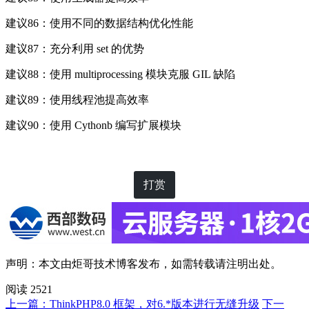
建议86：使用不同的数据结构优化性能
建议87：充分利用 set 的优势
建议88：使用 multiprocessing 模块克服 GIL 缺陷
建议89：使用线程池提高效率
建议90：使用 Cythonb 编写扩展模块
打赏
声明：本文由
炬哥技术博客
发布，如需转载请注明出处。
阅读 2521
上一篇：ThinkPHP8.0 框架，对6.*版本进行无缝升级
下一