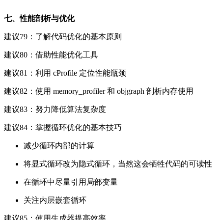
七、性能剖析与优化
建议79：了解代码优化的基本原则
建议80：借助性能优化工具
建议81：利用 cProfile 定位性能瓶颈
建议82：使用 memory_profiler 和 objgraph 剖析内存使用
建议83：努力降低算法复杂度
建议84：掌握循环优化的基本技巧
减少循环内部的计算
将显式循环改为隐式循环，当然这会牺牲代码的可读性
在循环中尽量引用局部变量
关注内层嵌套循环
建议85：使用生成器提高效率