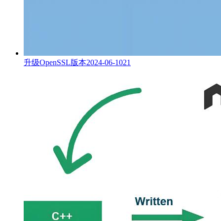
升级OpenSSL版本
2024-06-10
21