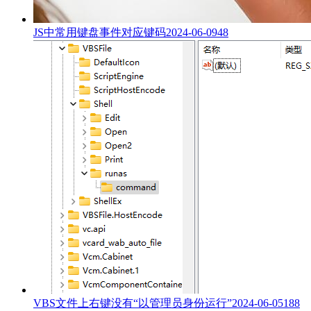
JS中常用键盘事件对应键码
2024-06-09
48
VBS文件上右键没有“以管理员身份运行”
2024-06-05
188