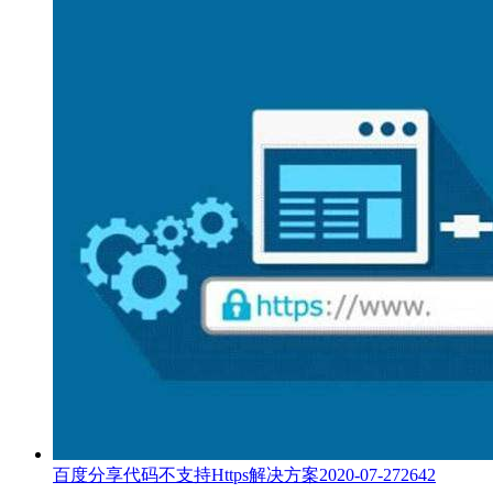
百度分享代码不支持Https解决方案
2020-07-27
2642