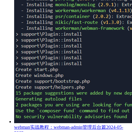
webman实战教程：webman-admin管理后台篇
2024-05-