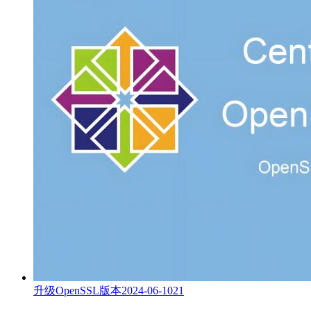
升级OpenSSL版本
2024-06-10
21