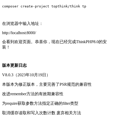
composer create-project topthink/think tp
在浏览器中输入地址：
http://localhost:8000/
会看到欢迎页面。恭喜你，现在已经完成ThinkPHP8.0的安
装！
版本更新日志
V8.0.3（2023年10月19日）
本版本为修正版本，主要完善了PSR规范的兼容性
改进remember方法的有效期兼容性
为require获取参数方法指定正确的filter类型
取消缓存读取和写入次数计数 废弃相关方法