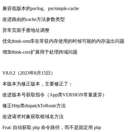
兼容低版本的psr/log、psr/simple-cache
改进路由的cache方法参数类型
异常页面手册地址调整
优化think-orm库在常驻内存使用的时候可能的内存溢出问题
增加think-cors扩展用于处理跨域问题
V8.0.2（2023年8月15日）
本版本为修正版本，主要修正了：
改进版本号获取指令（App类VERSION常量废弃）
修正Http类dispatchToRoute方法
改进请求对象获取根域名方法
Feat: 自动获取 php 命令路径，而不是固定用 php