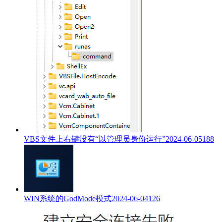
VBS文件上右键没有“以管理员身份运行”
2024-06-05
188
WIN系统的GodMode模式
2024-06-04
126