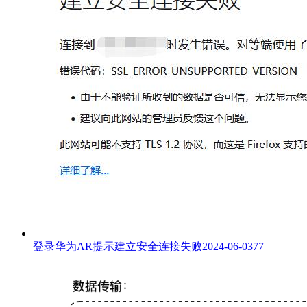
登录华为AR提示建立安全连接失败
2024-06-03
77