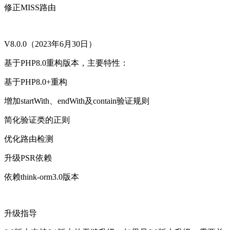
修正MISS路由
V8.0.0（2023年6月30日）
基于PHP8.0重构版本，主要特性：
基于PHP8.0+重构
增加startWith、endWith及contain验证规则
简化验证类的正则
优化路由检测
升级PSR依赖
依赖think-orm3.0版本
升级指导