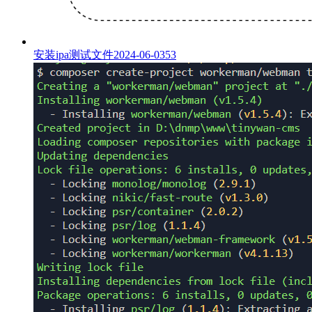
安装ipa测试文件
2024-06-03
53