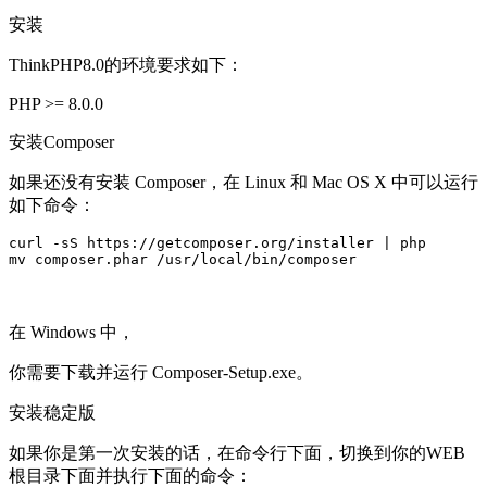
安装
ThinkPHP8.0的环境要求如下：
PHP >= 8.0.0
安装Composer
如果还没有安装 Composer，在 Linux 和 Mac OS X 中可以运行
如下命令：
curl -sS https://getcomposer.org/installer | php

mv composer.phar /usr/local/bin/composer
在 Windows 中，
你需要下载并运行 Composer-Setup.exe。
安装稳定版
如果你是第一次安装的话，在命令行下面，切换到你的WEB
根目录下面并执行下面的命令：