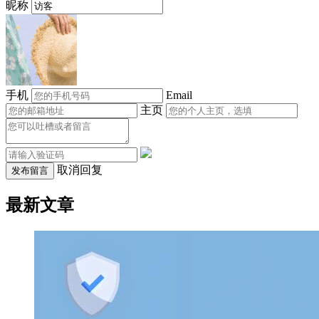
昵称
手机
Email
主页
取消回复
发布留言
最新文章