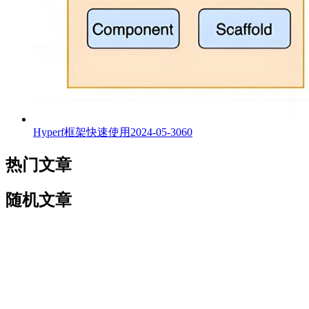
Hyperf框架快速使用
2024-05-30
60
热门文章
随机文章