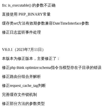
fix: is_executable() 的参数不正确
直接使用 PHP_BINARY常量
缓存类set方法有效期参数兼容DateTimeInterface参数
修正日志监听事件处理
V8.0.1（2023年7月11日）
本版本为修正版本，主要修正了：
修正php think optimize:schema指令当模型存在子目录的错误
修正路由分组合并解析
修正request_cache_tag判断
完善缓存文件锁机制
修正部分方法的参数类型