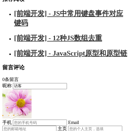
[前端开发] - JS中常用键盘事件对应
键码
[前端开发] - 12种JS数组去重
[前端开发] - JavaScript原型和原型链
留言评论
0条留言
昵称
手机
Email
主页