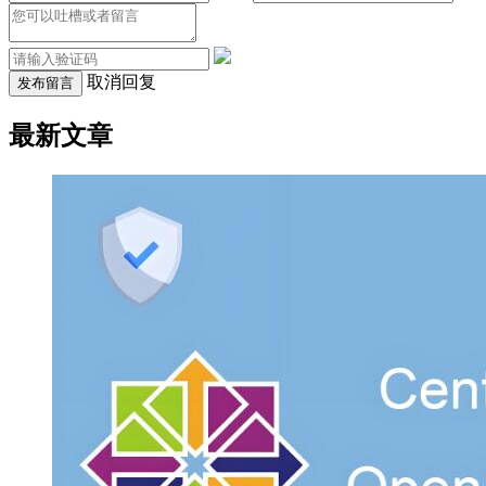
取消回复
发布留言
最新文章