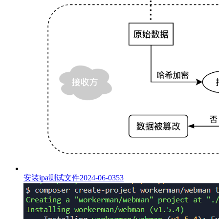
安装ipa测试文件
2024-06-03
53