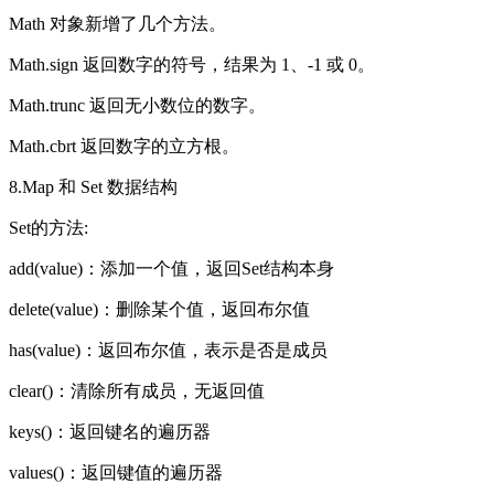
Math 对象新增了几个方法。
Math.sign 返回数字的符号，结果为 1、-1 或 0。
Math.trunc 返回无小数位的数字。
Math.cbrt 返回数字的立方根。
8.Map 和 Set 数据结构
Set的方法:
add(value)：添加一个值，返回Set结构本身
delete(value)：删除某个值，返回布尔值
has(value)：返回布尔值，表示是否是成员
clear()：清除所有成员，无返回值
keys()：返回键名的遍历器
values()：返回键值的遍历器