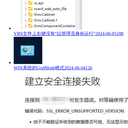
VBS文件上右键没有“以管理员身份运行”
2024-06-05
188
WIN系统的GodMode模式
2024-06-04
126