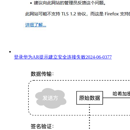
登录华为AR提示建立安全连接失败
2024-06-03
77