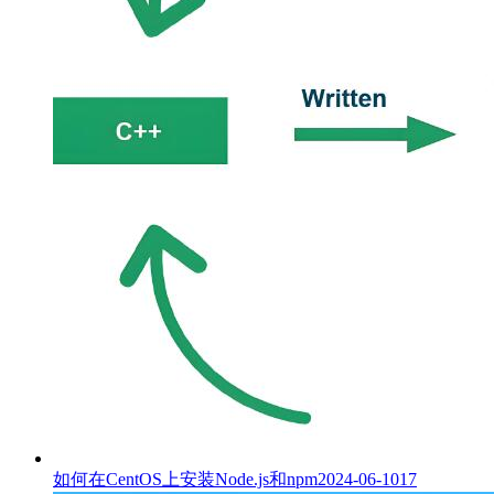
如何在CentOS上安装Node.js和npm
2024-06-10
17