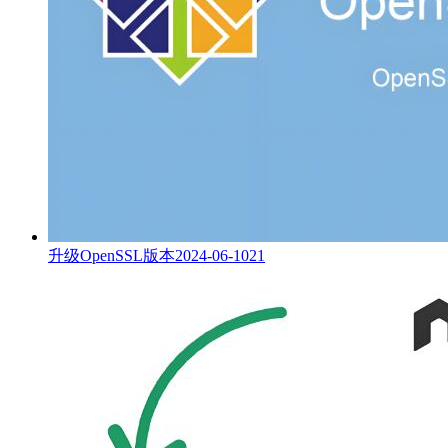
升级OpenSSL版本
2024-06-10
21