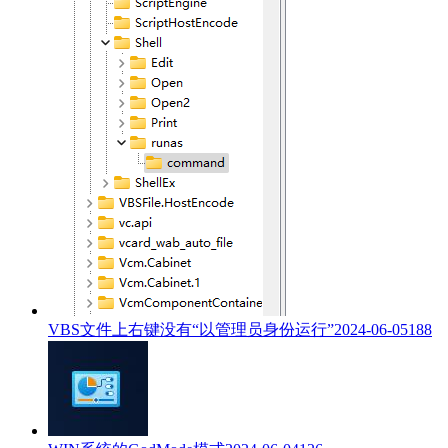
VBS文件上右键没有“以管理员身份运行”
2024-06-05
188