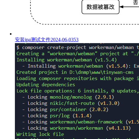
安装ipa测试文件
2024-06-03
53