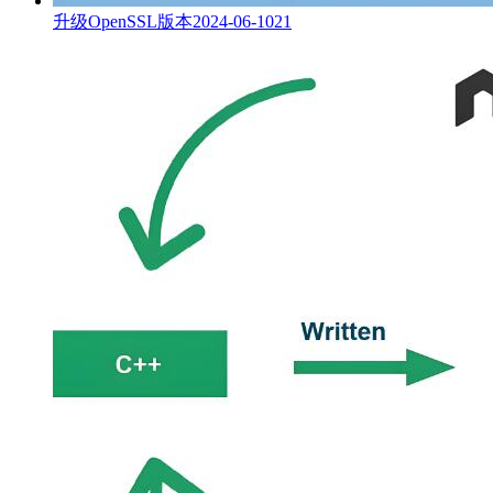
升级OpenSSL版本
2024-06-10
21