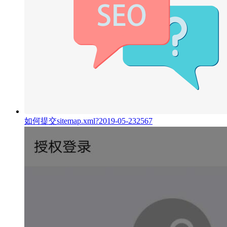
如何提交sitemap.xml?
2019-05-23
2567