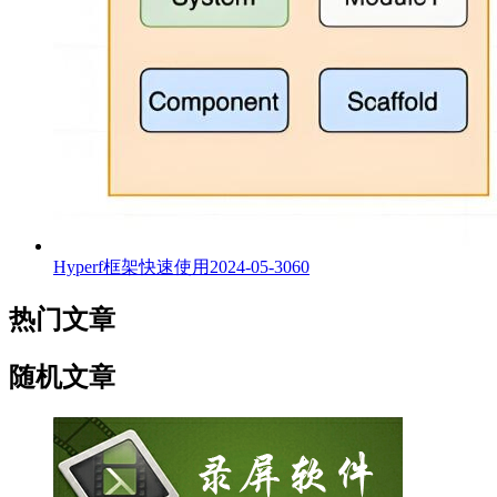
Hyperf框架快速使用
2024-05-30
60
热门文章
随机文章