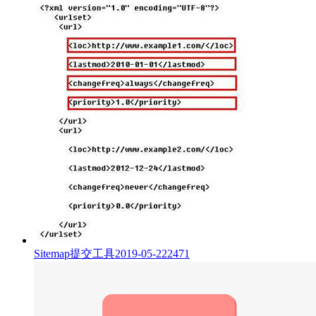
Sitemap提交工具
2019-05-22
2471